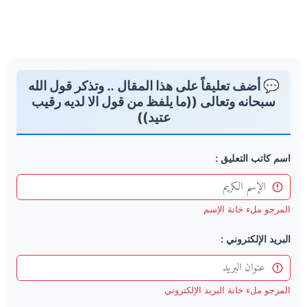
💬 أضف تعليقاً على هذا المقال .. وتذكر قول الله
سبحانه وتعالى ((ما يلفظ من قول الا لديه رقيب
عتيد))
اسم كاتب التعليق :
المرجو ملء خانة الإسم
البريد الإلكتروني :
المرجو ملء خانة البريد الإلكتروني