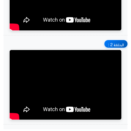
الحلقة 2 :