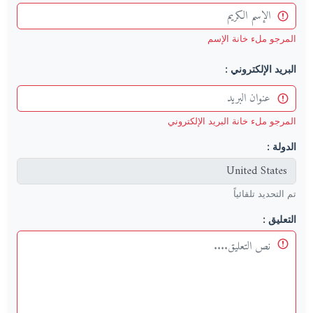
المرجو ملء خانة الإسم
البريد الإلكتروني :
المرجو ملء خانة البريد الإلكتروني
الدولة :
تم التحديد تلقائياً
التعليق :