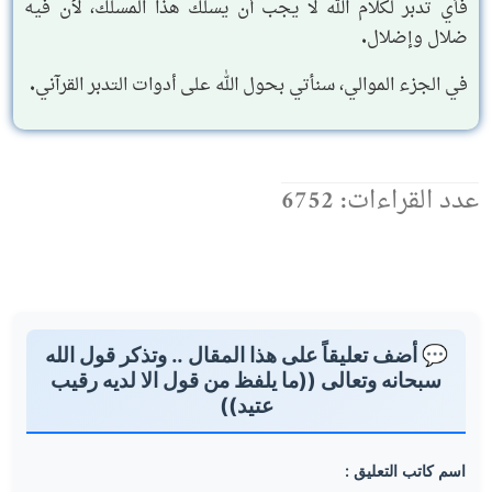
فأي تدبر لكلام الله لا يجب أن يسلك هذا المسلك، لأن فيه
ضلال وإضلال.
في الجزء الموالي، سنأتي بحول الله على أدوات التدبر القرآني.
عدد القراءات: 6752
💬 أضف تعليقاً على هذا المقال .. وتذكر قول الله
سبحانه وتعالى ((ما يلفظ من قول الا لديه رقيب
عتيد))
اسم كاتب التعليق :