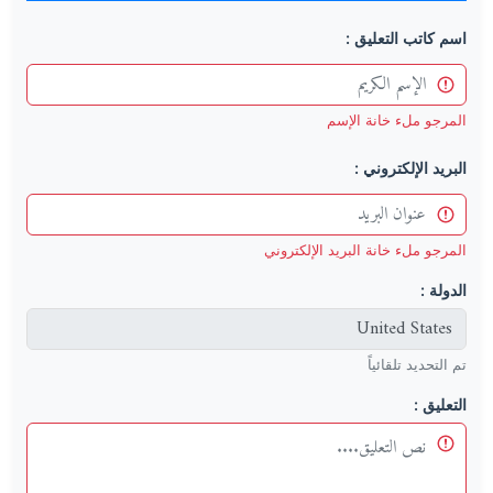
اسم كاتب التعليق :
المرجو ملء خانة الإسم
البريد الإلكتروني :
المرجو ملء خانة البريد الإلكتروني
الدولة :
تم التحديد تلقائياً
التعليق :