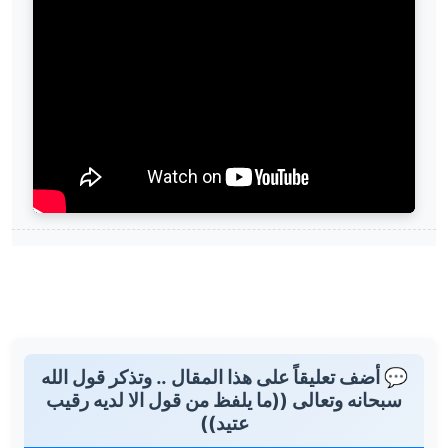
💬 أضف تعليقاً على هذا المقال .. وتذكر قول الله
سبحانه وتعالى ((ما يلفظ من قول الا لديه رقيب
عتيد))