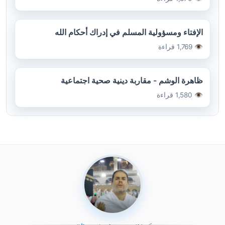
الإفتاء ومسؤولية المسلم في إدراك أحكام الله
👁️ 1,769 قراءة
ظاهرة الوشم - مقاربة دينية صحية اجتماعية
👁️ 1,580 قراءة