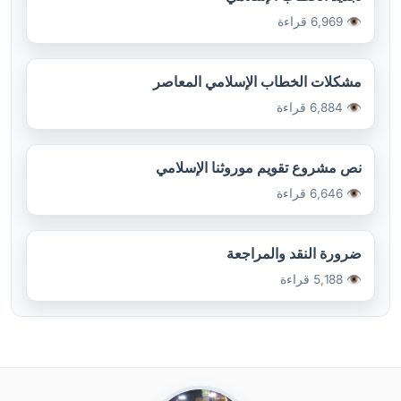
👁️ 6,969 قراءة
مشكلات الخطاب الإسلامي المعاصر
👁️ 6,884 قراءة
نص مشروع تقويم موروثنا الإسلامي
👁️ 6,646 قراءة
ضرورة النقد والمراجعة
👁️ 5,188 قراءة