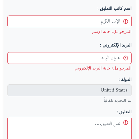
اسم كاتب التعليق :
المرجو ملء خانة الإسم
البريد الإلكتروني :
المرجو ملء خانة البريد الإلكتروني
الدولة :
تم التحديد تلقائياً
التعليق :