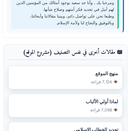
ومرحبا بك ، وأنا جد سعيد بوجود أمثالك من المؤمنين الذين
لهم أمل في تجديد فكر أمتهم وصلاح شأنها.
وطبعا نحن على تواصل دائم، وبيننا مقالاتنا وأبحاثنا،
وبالتوفيق والنجاح لنا ولأمة الإسلام.
📖 مقالات أخرى في نفس التصنيف (مشروع الموقع)
منهج الموقع
👁️ 7,124 قراءة
لماذا أولي الألباب
👁️ 7,098 قراءة
تجديد الخطاب الإسلامي