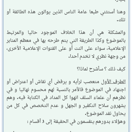
وهنا أستثني طبعا عامة الناس الذين يوالون هذه الطائفة أو
تلك.
والمشكلة هي أن هذا الخلاف الموجود حاليا والمرتبط
بالموضوع وكذا الطريقة التي يتم طرحه بها في معظم المنابر
الإعلامية، سواء على النت أو على القنوات الإعلامية الأخرى،
من وجهة نظري لا تخدم أحدا.
كيف ذلك ؟ سأشرح لماذا؟
الطرف الأول
متعصب لرأيه و يرفض أي نقاش أو اعتراض أو
اجتهاد في الموضوع فالأمر بالنسبة لهم محسوم نهائيا و في
نظرهم أن علماء السلف انهوا كل المداد في الكتابة فيه. وهم
يشهرون سلاح التكفير و الجهل و عدم التخصص في كل من
يحاول نقد الموضوع.
وهؤلاء بدورهم ينقسمون في الحقيقة إلى 3 أقسام :